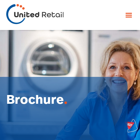
Brochure
.