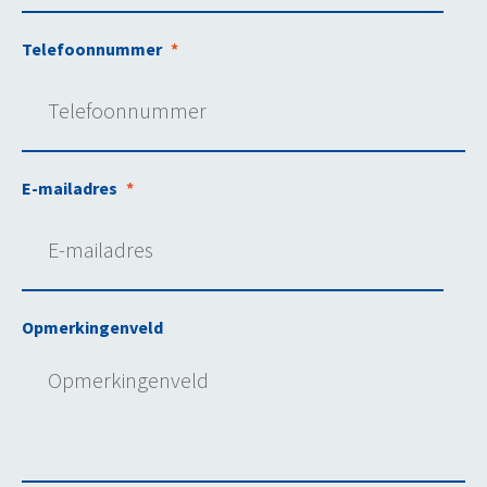
Telefoonnummer
*
E-mailadres
*
Opmerkingenveld